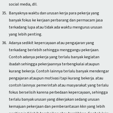
social media, dll.
Banyaknya waktu dan urusan kerja para pekerja yang
banyak fokus ke kerjaan perbarang dan permacam jasa
terkadang lupa atau tidak ada waktu mengurus urusan
yang lebih penting.
Adanya sedikit kepercayaan atau pengajaran yang
terkadang berlebih sehingga menggangu pekerjaan.
Contoh adanya pekerja yang terlalu banyak kegiatan
ibadah sehingga pekerjaannya terbengkalai ataupun
kurang bekerja. Contoh lainnya terlalu banyak mendengar
pengajaran ataupun motivasi tapi kurang bekerja. atau
contoh lainnya: pemerintah atau masyarakat yang terlalu
fokus berselisih karena perbedaan kepercayaan, sehingga
terlalu banyak urusan yang dikerjakan sedang urusan
kemajuan pekerjaan dan pemberantasan kkn yang lebih