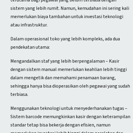
sistem yang lebih rumit. Namun, kemudahan ini sering kali
memerlukan biaya tambahan untuk investasi teknologi
atau infrastruktur.
Dalam operasional toko yang lebih kompleks, ada dua
pendekatan utama:
Mengandalkan staf yang lebih berpengalaman – Kasir
dengan sistem manual memerlukan keahlian lebih tinggi
dalam mengetik dan memahami penamaan barang,
sehingga hanya bisa dioperasikan oleh pegawai yang sudah
terbiasa.
Menggunakan teknologi untuk menyederhanakan tugas –
Sistem barcode memungkinkan kasir dengan keterampilan
standar tetap bisa bekerja dengan efisien, namun