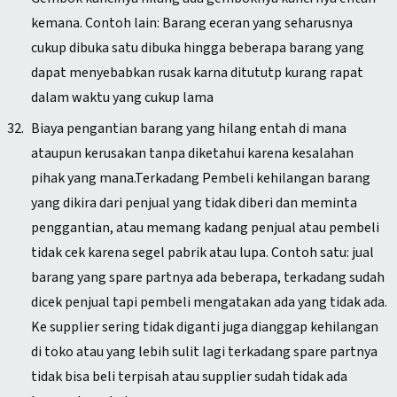
kemana. Contoh lain: Barang eceran yang seharusnya
cukup dibuka satu dibuka hingga beberapa barang yang
dapat menyebabkan rusak karna ditututp kurang rapat
dalam waktu yang cukup lama
Biaya pengantian barang yang hilang entah di mana
ataupun kerusakan tanpa diketahui karena kesalahan
pihak yang mana.Terkadang Pembeli kehilangan barang
yang dikira dari penjual yang tidak diberi dan meminta
penggantian, atau memang kadang penjual atau pembeli
tidak cek karena segel pabrik atau lupa. Contoh satu: jual
barang yang spare partnya ada beberapa, terkadang sudah
dicek penjual tapi pembeli mengatakan ada yang tidak ada.
Ke supplier sering tidak diganti juga dianggap kehilangan
di toko atau yang lebih sulit lagi terkadang spare partnya
tidak bisa beli terpisah atau supplier sudah tidak ada