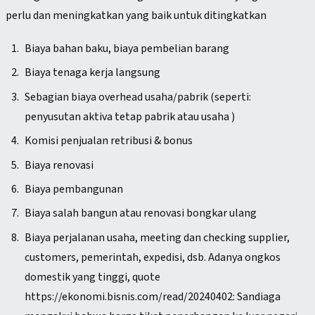
perlu dan meningkatkan yang baik untuk ditingkatkan
Biaya bahan baku, biaya pembelian barang
Biaya tenaga kerja langsung
Sebagian biaya overhead usaha/pabrik (seperti:
penyusutan aktiva tetap pabrik atau usaha )
Komisi penjualan retribusi & bonus
Biaya renovasi
Biaya pembangunan
Biaya salah bangun atau renovasi bongkar ulang
Biaya perjalanan usaha, meeting dan checking supplier,
customers, pemerintah, expedisi, dsb. Adanya ongkos
domestik yang tinggi, quote
https://ekonomi.bisnis.com/read/20240402: Sandiaga