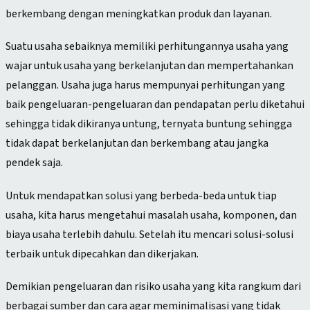
berkembang dengan meningkatkan produk dan layanan.
Suatu usaha sebaiknya memiliki perhitungannya usaha yang
wajar untuk usaha yang berkelanjutan dan mempertahankan
pelanggan. Usaha juga harus mempunyai perhitungan yang
baik pengeluaran-pengeluaran dan pendapatan perlu diketahui
sehingga tidak dikiranya untung, ternyata buntung sehingga
tidak dapat berkelanjutan dan berkembang atau jangka
pendek saja.
Untuk mendapatkan solusi yang berbeda-beda untuk tiap
usaha, kita harus mengetahui masalah usaha, komponen, dan
biaya usaha terlebih dahulu. Setelah itu mencari solusi-solusi
terbaik untuk dipecahkan dan dikerjakan.
Demikian pengeluaran dan risiko usaha yang kita rangkum dari
berbagai sumber dan cara agar meminimalisasi yang tidak