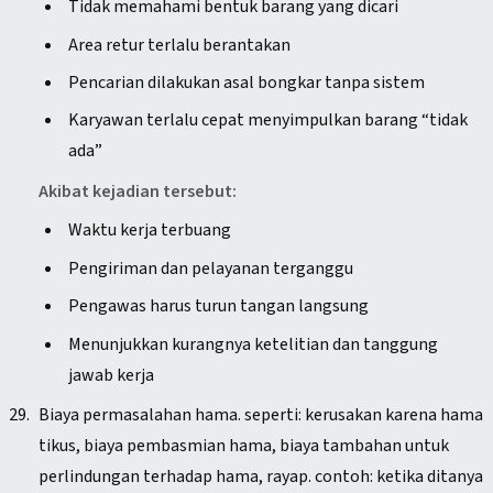
Tidak memahami bentuk barang yang dicari
Area retur terlalu berantakan
Pencarian dilakukan asal bongkar tanpa sistem
Karyawan terlalu cepat menyimpulkan barang “tidak
ada”
Akibat kejadian tersebut:
Waktu kerja terbuang
Pengiriman dan pelayanan terganggu
Pengawas harus turun tangan langsung
Menunjukkan kurangnya ketelitian dan tanggung
jawab kerja
Biaya permasalahan hama. seperti: kerusakan karena hama
tikus, biaya pembasmian hama, biaya tambahan untuk
perlindungan terhadap hama, rayap. contoh: ketika ditanya