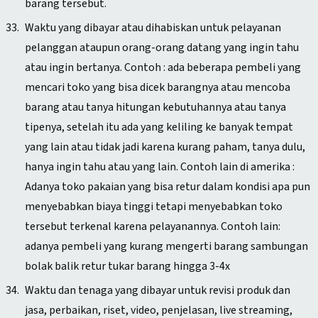
barang tersebut.
Waktu yang dibayar atau dihabiskan untuk pelayanan
pelanggan ataupun orang-orang datang yang ingin tahu
atau ingin bertanya. Contoh : ada beberapa pembeli yang
mencari toko yang bisa dicek barangnya atau mencoba
barang atau tanya hitungan kebutuhannya atau tanya
tipenya, setelah itu ada yang keliling ke banyak tempat
yang lain atau tidak jadi karena kurang paham, tanya dulu,
hanya ingin tahu atau yang lain. Contoh lain di amerika :
Adanya toko pakaian yang bisa retur dalam kondisi apa pun
menyebabkan biaya tinggi tetapi menyebabkan toko
tersebut terkenal karena pelayanannya. Contoh lain:
adanya pembeli yang kurang mengerti barang sambungan
bolak balik retur tukar barang hingga 3-4x
Waktu dan tenaga yang dibayar untuk revisi produk dan
jasa, perbaikan, riset, video, penjelasan, live streaming,