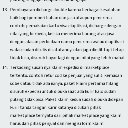
Pembayaran dicharge double karena berbagai kesalahan
baik bagi pemberi bahan dan jasa ataupun penerima.
contoh: pemakaian kartu visa diaplikasi, dicharge dengan
nilai yang berbeda, ketika menerima barang atau jasa
dengan alasan perbedaan nama penerima walau diaplikasi
walau sudah ditulis dicatatannya dan juga diedit tapi tetap
tidak bisa, disuruh bayar lagi dengan nilai yang lebih mahal.
Terkadang susah nya klaim expedisi di marketplace
tertentu. contoh retur cod ke penjual yang sulit: kemasan
sobek atau tidak ada isinya. paket klaim pertama hilang
disuruh expedisi untuk dibuka saat ada kurir kalo sudah
pulang tidak bisa. Paket klaim kedua sudah dibuka didepan
kurir tanda tangan kurir katanya ditukari pihak
marketplace ternyata dari pihak marketplace yang klaim
harus dari pihak penjual dan mengisi form klaim