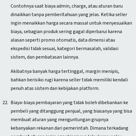
Contohnya saat biaya admin, charge, atau aturan baru
dinaikkan tanpa pemberitahuan yang jelas. Ketika seller
ingin menaikkan harga secara massal untuk menyesuaikan
biaya, sebagian produk sering gagal diperbarui karena
alasan seperti promo otomatis, data dimensi atau
ekspedisi tidak sesuai, kategori bermasalah, validasi
sistem, dan pembatasan lainnya.
Akibatnya banyak harga tertinggal, margin menipis,
bahkan berisiko rugi karena seller tidak memiliki kendali
penuh atas sistem dan kebijakan platform.
Biaya-biaya pembayaran yang tidak boleh dibebankan ke
pembeli yang ditanggung penjual, yang biasanya yang bisa
membuat aturan yang menguntungan grupnya
kebanyakan rekanan dari pemerintah. Dimana terkadang