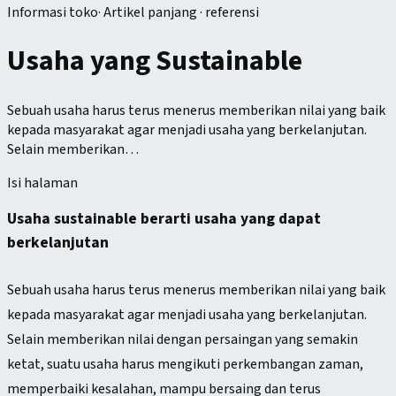
Informasi toko
·
Artikel panjang · referensi
Usaha yang Sustainable
Sebuah usaha harus terus menerus memberikan nilai yang baik
kepada masyarakat agar menjadi usaha yang berkelanjutan.
Selain memberikan…
Isi halaman
Usaha sustainable berarti usaha yang dapat
berkelanjutan
Sebuah usaha harus terus menerus memberikan nilai yang baik
kepada masyarakat agar menjadi usaha yang berkelanjutan.
Selain memberikan nilai dengan persaingan yang semakin
ketat, suatu usaha harus mengikuti perkembangan zaman,
memperbaiki kesalahan, mampu bersaing dan terus