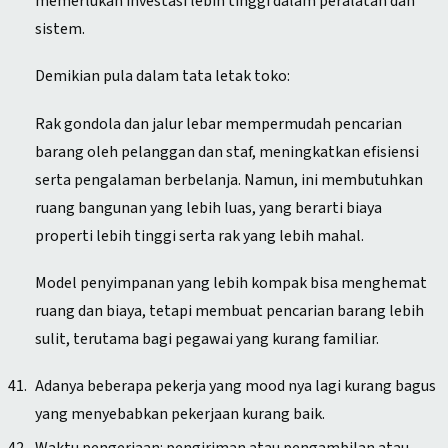
memerlukan investasi lebih tinggi dalam peralatan dan
sistem.
Demikian pula dalam tata letak toko:
Rak gondola dan jalur lebar mempermudah pencarian
barang oleh pelanggan dan staf, meningkatkan efisiensi
serta pengalaman berbelanja. Namun, ini membutuhkan
ruang bangunan yang lebih luas, yang berarti biaya
properti lebih tinggi serta rak yang lebih mahal.
Model penyimpanan yang lebih kompak bisa menghemat
ruang dan biaya, tetapi membuat pencarian barang lebih
sulit, terutama bagi pegawai yang kurang familiar.
Adanya beberapa pekerja yang mood nya lagi kurang bagus
yang menyebabkan pekerjaan kurang baik.