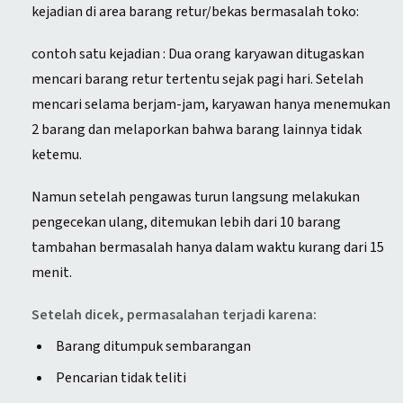
kejadian di area barang retur/bekas bermasalah toko:
contoh satu kejadian : Dua orang karyawan ditugaskan
mencari barang retur tertentu sejak pagi hari. Setelah
mencari selama berjam-jam, karyawan hanya menemukan
2 barang dan melaporkan bahwa barang lainnya tidak
ketemu.
Namun setelah pengawas turun langsung melakukan
pengecekan ulang, ditemukan lebih dari 10 barang
tambahan bermasalah hanya dalam waktu kurang dari 15
menit.
Setelah dicek, permasalahan terjadi karena:
Barang ditumpuk sembarangan
Pencarian tidak teliti