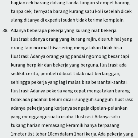
bagian cek barang datang tanda tangan stempel barang
tanpa cek, ternyata barang kurang satu koli setelah dicek
ulang ditanya di expedisi sudah tidak terima komplain.
Adanya beberapa pekerja yang kurang niat bekerja.
Ilustrasi: adanya orang yang kurang rajin, disuruh hal yang
orang lain normal bisa sering mengatakan tidak bisa.
Ilustrasi: Adanya orang yang pandai ngomong besar tapi
kurang berpikir dan bekerja yang berguna. Ilustrasi: ada
sedikit cerita, pembeli dibuat tidak niat berlanggan,
sehingga pekerja yang lagi malas bisa bersantai-santai.
Ilustrasi: Adanya pekerja yang cepat mengatakan barang
tidak ada padahal belum dicari sungguh sungguh. Ilustrasi:
adanya pekerja yang kerjanya sengaja dipelan-pelankan
yang menggangu suatu usaha. Ilustrasi: Adanya satu
tukang harian memasang keramik hanya terpasang
1meter list lebar 10cm dalam 1hari kerja. Ada pekerja yang