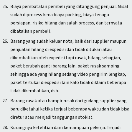
Biaya pembatalan pembeli yang ditanggung penjual. Misal
sudah diprocess kena biaya packing, biaya tenaga
persiapan, risiko hilang dan salah process, dan ternyata
dibatalkan pembeli.
Barang yang sudah keluar nota, baik dari supplier maupun
penjualan hilang di expedisi dan tidak ditukari atau
dikembalikan oleh expedisi tapi rusak, hilang sebagian,
paket berubah ganti barang lain, paket rusak samping
sehingga ada yang hilang sedang video pengirim lengkap,
paket tertukar diexpedisi lain kalo tidak diklaim beberapa
tidak dikembalikan, dsb.
Barang rusak atau hampir rusak dari gudang supplier yang
baru diketahui ketika terjual beberapa waktu dan tidak bisa
diretur atau menjadi tanggungan stokist.
Kurangnya ketelitian dam kemampuan pekerja. Terjadi