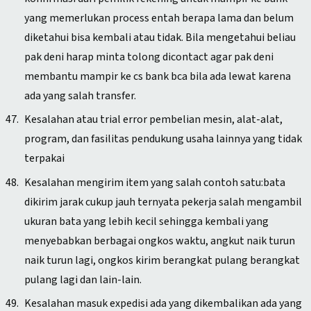
yang memerlukan process entah berapa lama dan belum
diketahui bisa kembali atau tidak. Bila mengetahui beliau
pak deni harap minta tolong dicontact agar pak deni
membantu mampir ke cs bank bca bila ada lewat karena
ada yang salah transfer.
Kesalahan atau trial error pembelian mesin, alat-alat,
program, dan fasilitas pendukung usaha lainnya yang tidak
terpakai
Kesalahan mengirim item yang salah contoh satu:bata
dikirim jarak cukup jauh ternyata pekerja salah mengambil
ukuran bata yang lebih kecil sehingga kembali yang
menyebabkan berbagai ongkos waktu, angkut naik turun
naik turun lagi, ongkos kirim berangkat pulang berangkat
pulang lagi dan lain-lain.
Kesalahan masuk expedisi ada yang dikembalikan ada yang